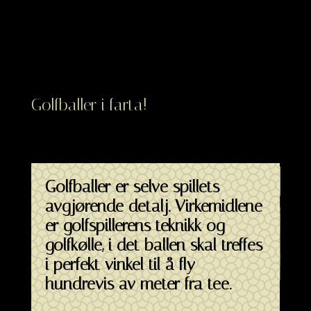
Golfballer i farta!
Golfballer er selve spillets
avgjørende detalj. Virkemidlene
er golfspillerens teknikk og
golfkølle, i det ballen skal treffes
i perfekt vinkel til å fly
hundrevis av meter fra tee.