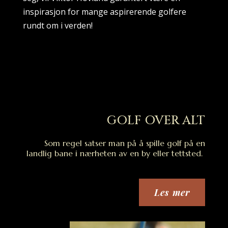
inspirasjon for mange aspirerende golfere
rundt om i verden!
GOLF OVER ALT
Som regel satser man på å spille golf på en
landlig bane i nærheten av en by eller tettsted.
Les mer