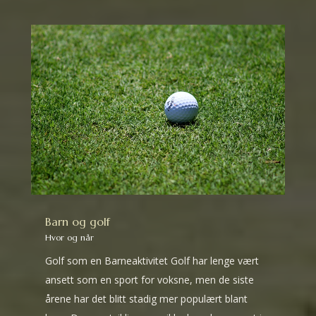
Barn og golf
Hvor og når
Golf som en Barneaktivitet Golf har lenge vært
ansett som en sport for voksne, men de siste
årene har det blitt stadig mer populært blant