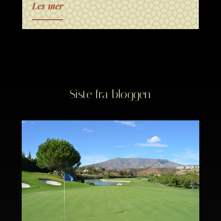
Les mer
Siste fra bloggen