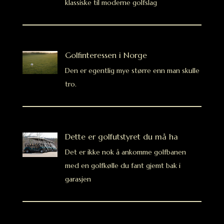
klassiske til moderne golfslag
Golfinteressen i Norge
Den er egentlig mye større enn man skulle
tro.
Dette er golfutstyret du må ha
Det er ikke nok å ankomme golfbanen
med en golfkølle du fant gjemt bak i
garasjen