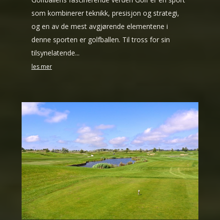
som kombinerer teknikk, presisjon og strategi,
og en av de mest avgjørende elementene i
denne sporten er golfballen. Til tross for sin
tilsynelatende...
les mer