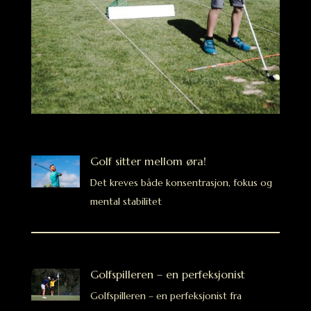
Golf sitter mellom øra!
Det kreves både konsentrasjon, fokus og
mental stabilitet
Golfspilleren – en perfeksjonist
Golfspilleren – en perfeksjonist fra