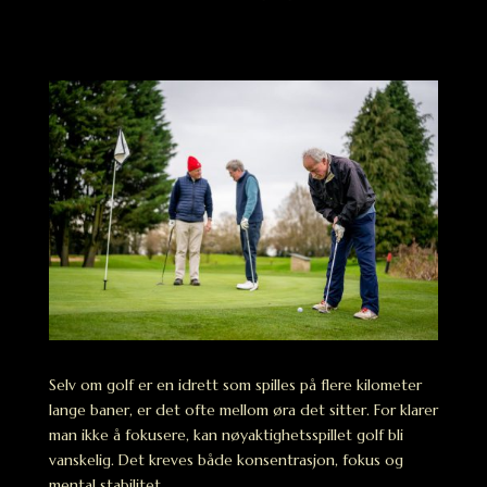
Selv om golf er en idrett som spilles på flere kilometer
lange baner, er det ofte mellom øra det sitter. For klarer
man ikke å fokusere, kan nøyaktighetsspillet golf bli
vanskelig. Det kreves både konsentrasjon, fokus og
mental stabilitet.