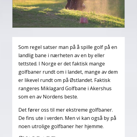
Som regel satser man på å spille golf på en
landlig bane i nærheten av en by eller
tettsted. I Norge er det faktisk mange
golfbaner rundt om i landet, mange av dem
er likevel rundt om på Østlandet. Faktisk
rangeres Miklagard Golfbane i Akershus
som en av Nordens beste.
Det fører oss til mer ekstreme golfbaner.
De fins ute i verden. Men vi kan også by på
noen utrolige golfbaner her hjemme.