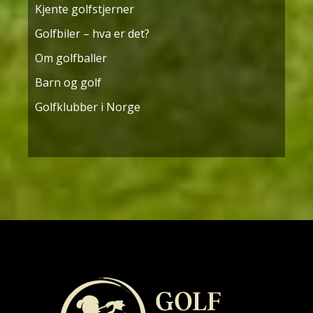
Kjente golfstjerner
Golfbiler – hva er det?
Om golfballer
Barn og golf
Golfklubber i Norge