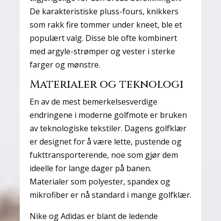
De karakteristiske pluss-fours, knikkers
som rakk fire tommer under kneet, ble et
populært valg. Disse ble ofte kombinert
med argyle-strømper og vester i sterke
farger og mønstre.
Materialer og teknologi
En av de mest bemerkelsesverdige
endringene i moderne golfmote er bruken
av teknologiske tekstiler. Dagens golfklær
er designet for å være lette, pustende og
fukttransporterende, noe som gjør dem
ideelle for lange dager på banen.
Materialer som polyester, spandex og
mikrofiber er nå standard i mange golfklær.
Nike og Adidas er blant de ledende