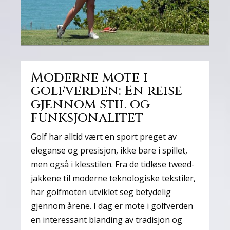
Moderne mote i
golfverden: En reise
gjennom stil og
funksjonalitet
Golf har alltid vært en sport preget av
eleganse og presisjon, ikke bare i spillet,
men også i klesstilen. Fra de tidløse tweed-
jakkene til moderne teknologiske tekstiler,
har golfmoten utviklet seg betydelig
gjennom årene. I dag er mote i golfverden
en interessant blanding av tradisjon og