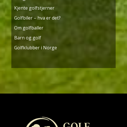
Kjente golfstjerner
Golfbiler – hva er det?
Om golfballer
Barn og golf
Golfklubber i Norge