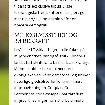
tilgang til eksklusive tilbud. Disse
teknologiske fremskrittene har gjort golf
mer tilgjengelig og attraktivt for en
bredere demografi.
Miljøbevissthet og
bærekraft
I tråd med Tysklands generelle fokus på
miljøbevissthet, har også golfklubbene i
landet tatt skritt for å bli mer bærekraftige.
Mange klubber har implementert
økologiske vedlikeholdsmetoder og bruker
naturlige gjødselstoffer for å minimere
miljøpåvirkningen. Golfplatz Gut
Lärchenhof, for eksempel, har fått flere
miljøsertifiseringer for sitt arbeid med å