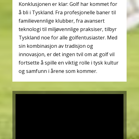
Konklusjonen er klar: Golf har kommet for
å bli i Tyskland. Fra profesjonelle baner til
familievennlige klubber, fra avansert
teknologi til miljøvennlige praksiser, tilbyr
Tyskland noe for alle golfentusiaster. Med
sin kombinasjon av tradisjon og
innovasjon, er det ingen tvil om at golf vil
fortsette å spille en viktig rolle i tysk kultur
og samfunn i årene som kommer.