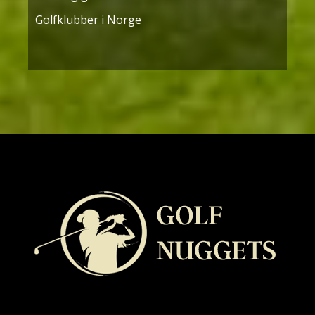
Golfklubber i Norge