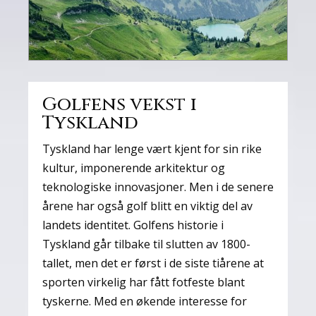
Golfens vekst i
Tyskland
Tyskland har lenge vært kjent for sin rike
kultur, imponerende arkitektur og
teknologiske innovasjoner. Men i de senere
årene har også golf blitt en viktig del av
landets identitet. Golfens historie i
Tyskland går tilbake til slutten av 1800-
tallet, men det er først i de siste tiårene at
sporten virkelig har fått fotfeste blant
tyskerne. Med en økende interesse for