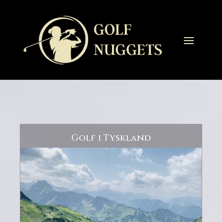
Golf i Tyskland