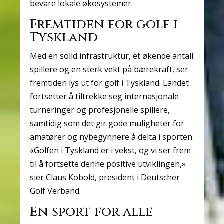
bevare lokale økosystemer.
Fremtiden for golf i
Tyskland
Med en solid infrastruktur, et økende antall
spillere og en sterk vekt på bærekraft, ser
fremtiden lys ut for golf i Tyskland. Landet
fortsetter å tiltrekke seg internasjonale
turneringer og profesjonelle spillere,
samtidig som det gir gode muligheter for
amatører og nybegynnere å delta i sporten.
«Golfen i Tyskland er i vekst, og vi ser frem
til å fortsette denne positive utviklingen,»
sier Claus Kobold, president i Deutscher
Golf Verband.
En sport for alle