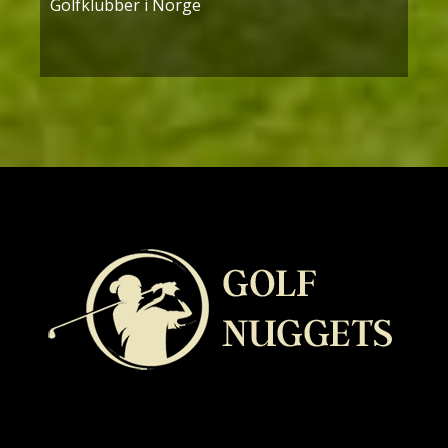
Golfklubber i Norge