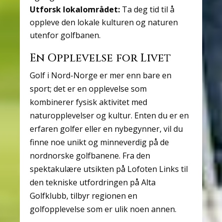
Utforsk lokalområdet:
Ta deg tid til å
oppleve den lokale kulturen og naturen
utenfor golfbanen.
En Opplevelse for Livet
Golf i Nord-Norge er mer enn bare en
sport; det er en opplevelse som
kombinerer fysisk aktivitet med
naturopplevelser og kultur. Enten du er en
erfaren golfer eller en nybegynner, vil du
finne noe unikt og minneverdig på de
nordnorske golfbanene. Fra den
spektakulære utsikten på Lofoten Links til
den tekniske utfordringen på Alta
Golfklubb, tilbyr regionen en
golfopplevelse som er ulik noen annen.