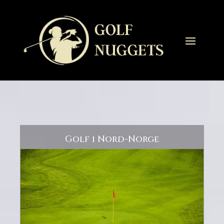
Golf i Nord-Norge