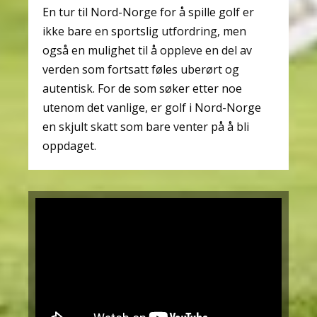
En tur til Nord-Norge for å spille golf er
ikke bare en sportslig utfordring, men
også en mulighet til å oppleve en del av
verden som fortsatt føles uberørt og
autentisk. For de som søker etter noe
utenom det vanlige, er golf i Nord-Norge
en skjult skatt som bare venter på å bli
oppdaget.