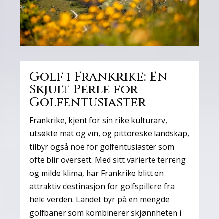
Golf i Frankrike: En
Skjult Perle for
Golfentusiaster
Frankrike, kjent for sin rike kulturarv,
utsøkte mat og vin, og pittoreske landskap,
tilbyr også noe for golfentusiaster som
ofte blir oversett. Med sitt varierte terreng
og milde klima, har Frankrike blitt en
attraktiv destinasjon for golfspillere fra
hele verden. Landet byr på en mengde
golfbaner som kombinerer skjønnheten i