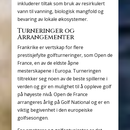
inkluderer tiltak som bruk av resirkulert
vann til vanning, biologisk mangfold og
bevaring av lokale økosystemer.
Turneringer og
Arrangementer
Frankrike er vertskap for flere
prestisjefylte golfturneringer, som Open de
France, en av de eldste åpne
mesterskapene i Europa. Turneringen
tiltrekker seg noen av de beste spillerne i
verden og gir en mulighet til å oppleve golf
på høyeste nivå. Open de France
arrangeres årlig på Golf National og er en
viktig begivenhet i den europeiske
golfsesongen.