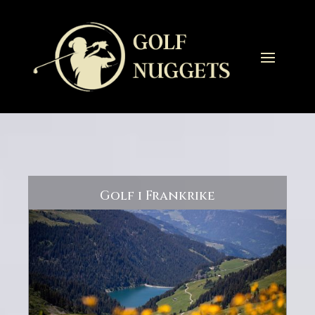
Golf i Frankrike