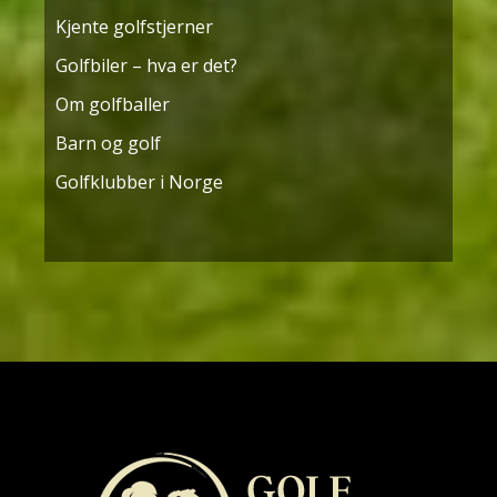
Kjente golfstjerner
Golfbiler – hva er det?
Om golfballer
Barn og golf
Golfklubber i Norge