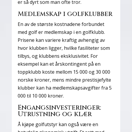
er så dyrt som man ofte tror.
Medlemskap i golfklubber
En av de største kostnadene forbundet
med golf er medlemskap i en golfklubb.
Prisene kan variere kraftig avhengig av
hvor klubben ligger, hvilke fasiliteter som
tilbys, og klubbens eksklusivitet. For
eksempel kan et årskontingent på en
toppklubb koste mellom 15 000 og 30 000
norske kroner, mens mindre prestisjefylte
klubber kan ha medlemskapsavgifter fra 5
000 til 10 000 kroner.
Engangsinvesteringer:
Utrustning og klær
Å kjøpe golfutstyr kan også være en