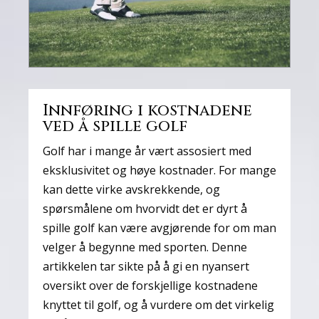
Innføring i kostnadene
ved å spille golf
Golf har i mange år vært assosiert med
eksklusivitet og høye kostnader. For mange
kan dette virke avskrekkende, og
spørsmålene om hvorvidt det er dyrt å
spille golf kan være avgjørende for om man
velger å begynne med sporten. Denne
artikkelen tar sikte på å gi en nyansert
oversikt over de forskjellige kostnadene
knyttet til golf, og å vurdere om det virkelig