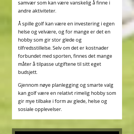
samvær som kan være vanskelig å finne i
andre aktiviteter.
Å spille golf kan være en investering i egen
helse og velvære, og for mange er det en
hobby som gir stor glede og
tilfredsstillelse. Selv om det er kostnader
forbundet med sporten, finnes det mange
måter å tilpasse utgiftene til sitt eget
budsjett.
Gjennom nøye planlegging og smarte valg
kan golf være en relativt rimelig hobby som
gir mye tilbake i form av glede, helse og
sosiale opplevelser.